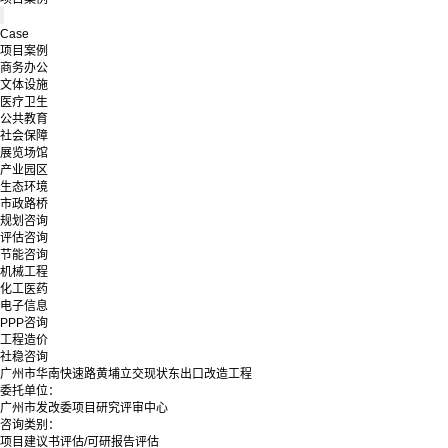
Case
项目案例
商务办公
文体设施
医疗卫生
公共教育
社会保障
展览场馆
产业园区
生态环境
市政路桥
规划咨询
评估咨询
节能咨询
机械工程
化工医药
电子信息
PPP咨询
工程造价
社稳咨询
广州市华南快速路黄埔立交现状东出口改造工程
委托单位：
广州市发改委项目研究评审中心
咨询类别：
项目建议书评估/可研报告评估