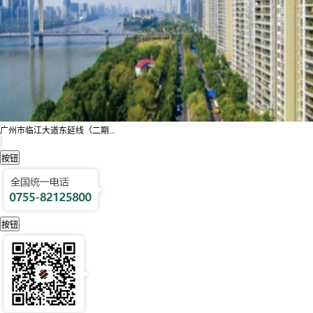
广州市临江大道东延线（二期...