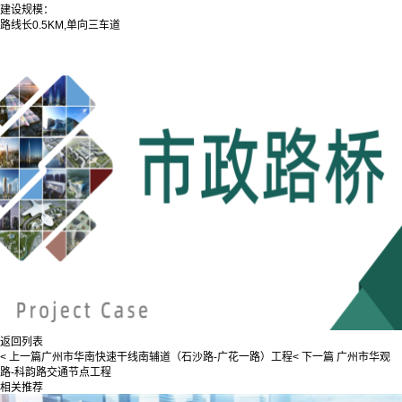
建设规模：
路线长0.5KM,单向三车道
返回列表
< 上一篇
广州市华南快速干线南辅道（石沙路-广花一路）工程
< 下一篇
广州市华观
路-科韵路交通节点工程
相关推荐