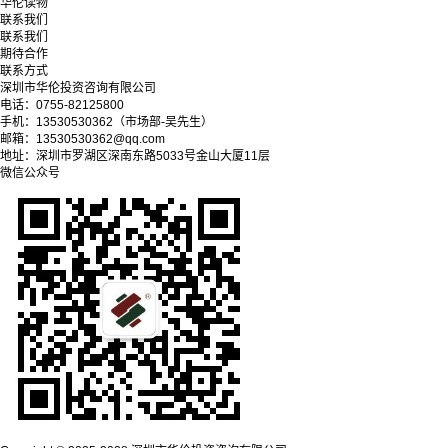
华伦读物
联系我们
联系我们
期待合作
联系方式
深圳市华伦投资咨询有限公司
电话：0755-82125800
手机：13530530362（市场部-吴先生）
邮箱：13530530362@qq.com
地址：深圳市罗湖区深南东路5033号金山大厦11层
微信公众号