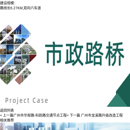
建设规模：
路线长6.27KM,双向六车道
返回列表
< 上一篇
广州市华观路-科韵路交通节点工程
< 下一篇
广州市龙溪路升级改造工程
相关推荐