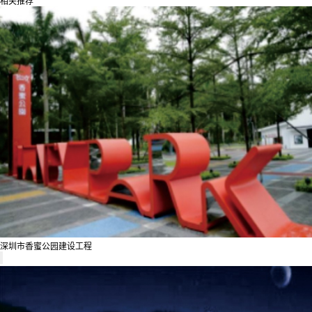
相关推荐
深圳市香蜜公园建设工程