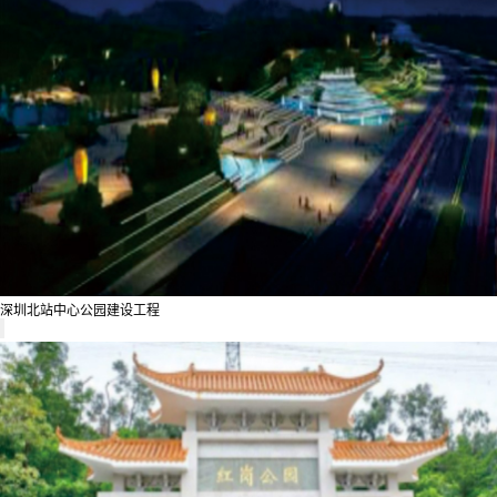
深圳北站中心公园建设工程