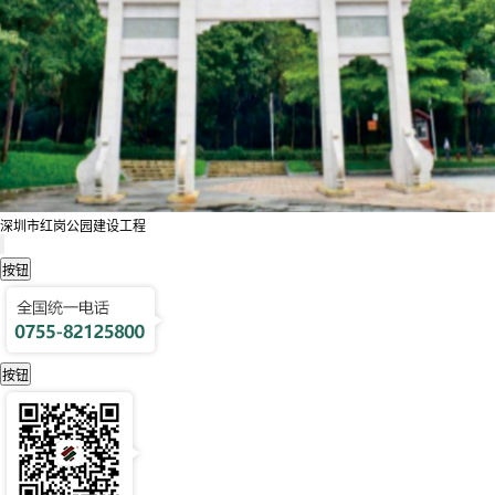
深圳市红岗公园建设工程