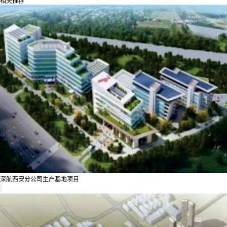
相关推荐
深航西安分公司生产基地项目