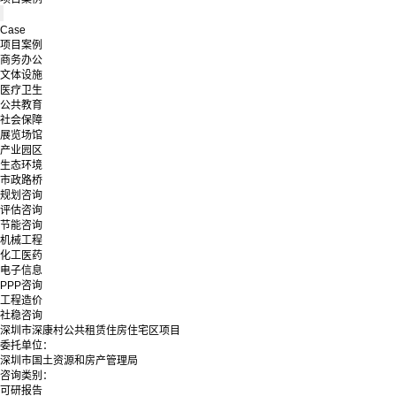
Case
项目案例
商务办公
文体设施
医疗卫生
公共教育
社会保障
展览场馆
产业园区
生态环境
市政路桥
规划咨询
评估咨询
节能咨询
机械工程
化工医药
电子信息
PPP咨询
工程造价
社稳咨询
深圳市深康村公共租赁住房住宅区项目
委托单位：
深圳市国土资源和房产管理局
咨询类别：
可研报告