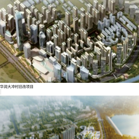
华润大冲村旧改项目