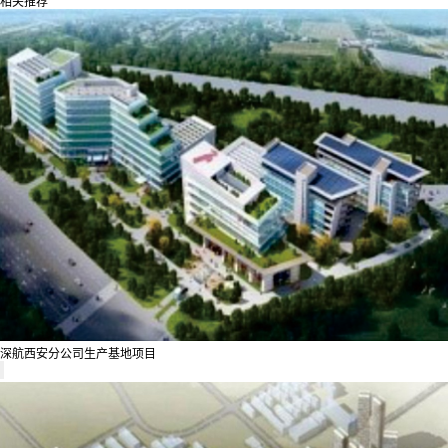
相关推荐
深航西安分公司生产基地项目