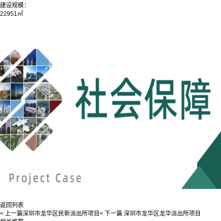
建设规模：
22951㎡
返回列表
< 上一篇
深圳市龙华区民新派出所项目
< 下一篇
深圳市龙华区龙华派出所项目