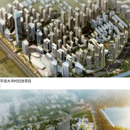
华润大冲村旧改项目