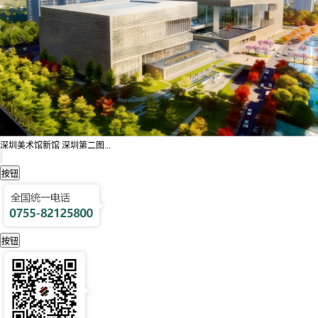
深圳美术馆新馆 深圳第二图...