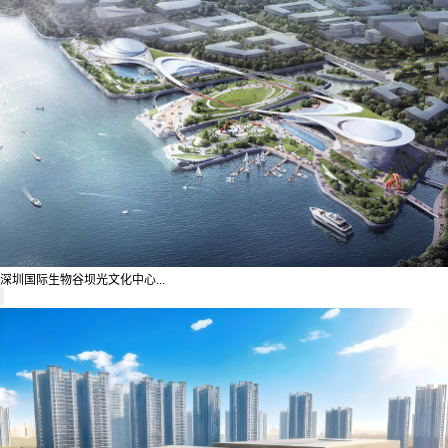
深圳国际生物谷坝光文化中心...