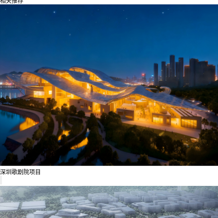
相关推荐
深圳歌剧院项目