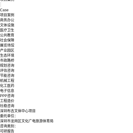
Case
项目案例
商务办公
文体设施
医疗卫生
公共教育
社会保障
展览场馆
产业园区
生态环境
市政路桥
规划咨询
评估咨询
节能咨询
机械工程
化工医药
电子信息
PPP咨询
工程造价
社稳咨询
深圳布吉文体中心项目
委托单位：
深圳市龙岗区文化广电旅游体育局
咨询类别：
可研报告