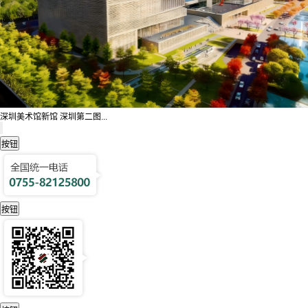
深圳美术馆新馆 深圳第二图...