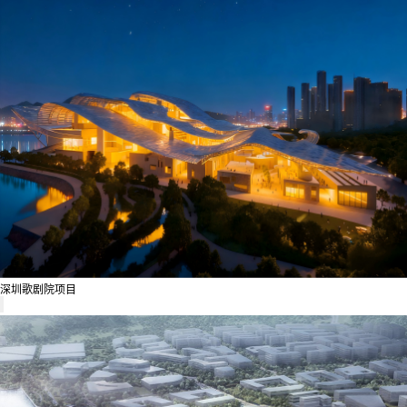
深圳歌剧院项目