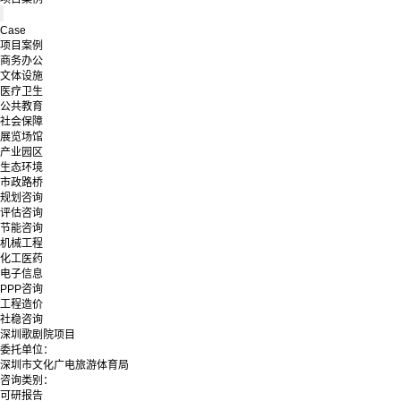
Case
项目案例
商务办公
文体设施
医疗卫生
公共教育
社会保障
展览场馆
产业园区
生态环境
市政路桥
规划咨询
评估咨询
节能咨询
机械工程
化工医药
电子信息
PPP咨询
工程造价
社稳咨询
深圳歌剧院项目
委托单位：
深圳市文化广电旅游体育局
咨询类别：
可研报告