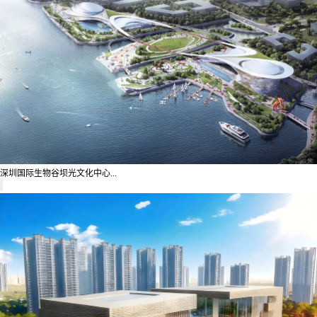
深圳国际生物谷坝光文化中心...