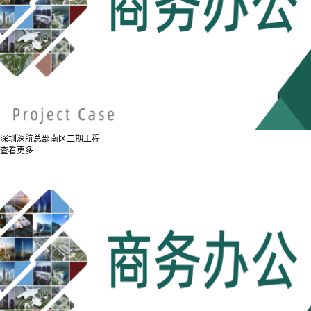
深圳深航总部南区二期工程
查看更多