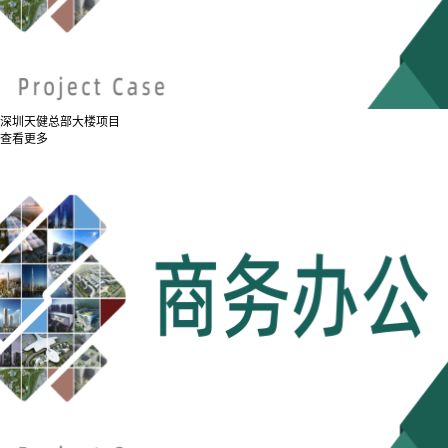
深圳天健总部大楼项目
查看更多