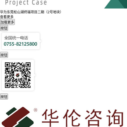
华为东莞松山湖终端项目二期（2号地块）
查看更多