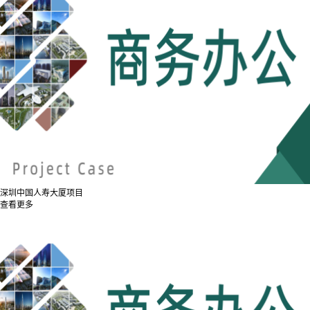
深圳中国人寿大厦项目
查看更多