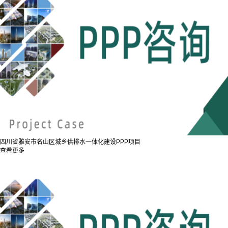
四川省雅安市名山区城乡供排水一体化建设PPP项目
查看更多