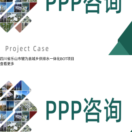
四川省乐山市犍为县城乡供排水一体化BOT项目
查看更多