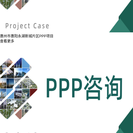
惠州市惠阳永湖新城片区PPP项目
查看更多