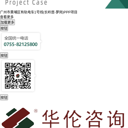
广州市黄埔区有轨电车1号线(长岭居-萝岗)PPP项目
查看更多