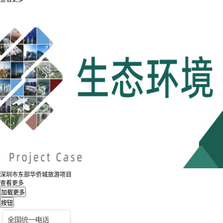
深圳市东部华侨城旅游项目
查看更多