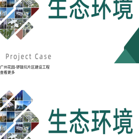
广州花园-锣鼓坑片区建设工程
查看更多