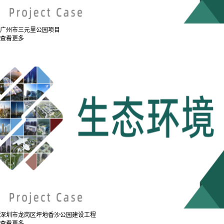
广州市三元里公园项目
查看更多
深圳市龙岗区坪地香沙公园建设工程
查看更多