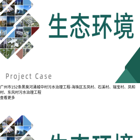
广州市152条黑臭河涌城中村污水治理工程-海珠区五凤村、石溪村、瑞宝村、凤和
村、东风村污水治理工程
查看更多