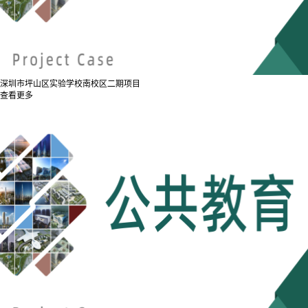
深圳市坪山区实验学校南校区二期项目
查看更多