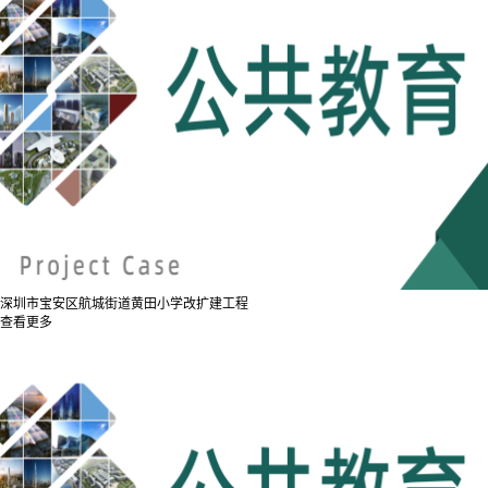
深圳市宝安区航城街道黄田小学改扩建工程
查看更多