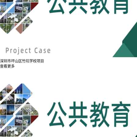
深圳市坪山区竹坑学校项目
查看更多