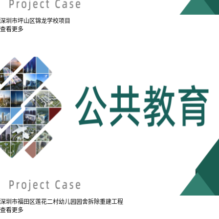
深圳市坪山区锦龙学校项目
查看更多
深圳市福田区莲花二村幼儿园园舍拆除重建工程
查看更多