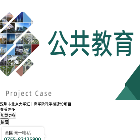
深圳市北京大学汇丰商学院教学楼建设项目
查看更多