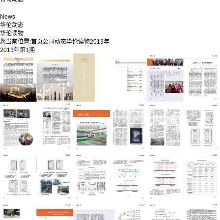
News
华伦动态
华伦读物
您当前位置:
首页
公司动态
华伦读物
2013年
2013年第1期