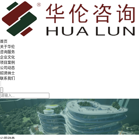
首页
关于华伦
咨询服务
企业文化
项目案例
公司动态
招贤纳士
联系我们
公司动态