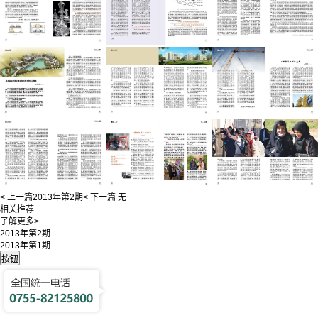
< 上一篇
2013年第2期
< 下一篇
无
相关推荐
了解更多>
2013年第2期
2013年第1期