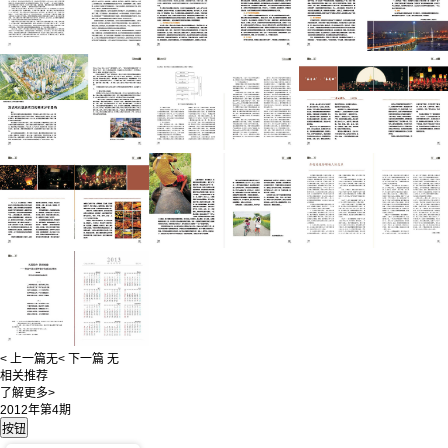
< 上一篇
无
< 下一篇
无
相关推荐
了解更多>
2012年第4期