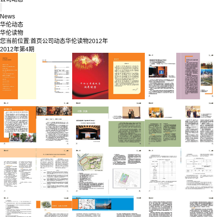
News
华伦动态
华伦读物
您当前位置:
首页
公司动态
华伦读物
2012年
2012年第4期