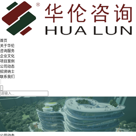
首页
关于华伦
咨询服务
企业文化
项目案例
公司动态
招贤纳士
联系我们
公司动态