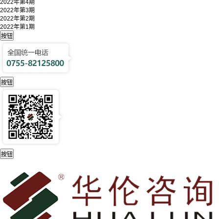
2022年第4期
2022年第3期
2022年第2期
2022年第1期