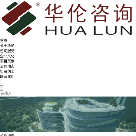
首页
关于华伦
咨询服务
企业文化
项目案例
公司动态
招贤纳士
联系我们
公司动态