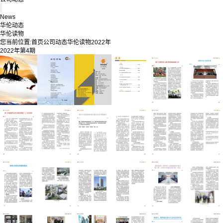
News
华伦动态
华伦读物
您当前位置:
首页
公司动态
华伦读物
2022年
2022年第4期